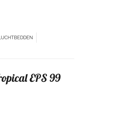
LUCHTBEDDEN
opical EPS 99