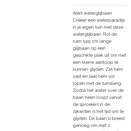
Alert waterglijbaan
Creëer een waterparadijs
in je eigen tuin met deze
waterglijbaan. Rol de
ruim 549 cm lange
glijbaan op een
geschikte plek uit om met
een kleine aanloop te
kunnen glijden. Zet hem
vast en laat hem vol
lopen met de tuinslang.
Zodra het water over de
baan heen loopt vanuit
de sproeiers in de
zijkanten is het tijd om te
glijden. De baan is breed
genoeg om met 2