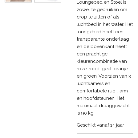
Loungebed en Stoel is
zowel te gebruiken om
erop te zitten of als
luchtbed in het water. Het
loungebed heeft een
transparante onderlaag
en de bovenkant heeft
een prachtige
kleurencombinatie van
roze, rood, geel, oranje
en groen. Voorzien van 3
luchtkamers en
comfortabele rug-, arm-
en hoofdsteunen. Het
maximaal draaggewicht
is 90 kg.
Geschikt vanaf 14 jaar