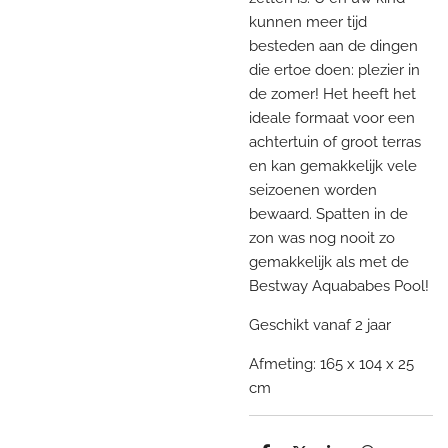
kunnen meer tijd
besteden aan de dingen
die ertoe doen: plezier in
de zomer! Het heeft het
ideale formaat voor een
achtertuin of groot terras
en kan gemakkelijk vele
seizoenen worden
bewaard. Spatten in de
zon was nog nooit zo
gemakkelijk als met de
Bestway Aquababes Pool!
Geschikt vanaf 2 jaar
Afmeting: 165 x 104 x 25
cm