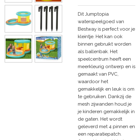
Dit Jumptopia
waterspeelgoed van
Bestway is perfect voor je
kleintje. Het kan ook
binnen gebruikt worden
als ballenbak. Het
speelcentrum heeft een
meerkleurig ontwerp en is
gemaakt van PVC,
waardoor het
gemakkelijk en leuk is om
te gebruiken. Dankzij de
mesh zijwanden houd je
je kinderen gemakkelijk in
de gaten. Het wordt
geleverd met 4 pinnen en
een reparatiepatch.