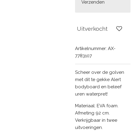
Verzenden
Uitverkocht
Artikelnummer:
AX-
7783107
Scheer over de golven
met dit te gekke Alert
bodyboard en beleef
uren waterpret!
Materiaal: EVA foam.
Afmeting 92 cm.
Verkrijgbaar in twee
uitvoeringen.