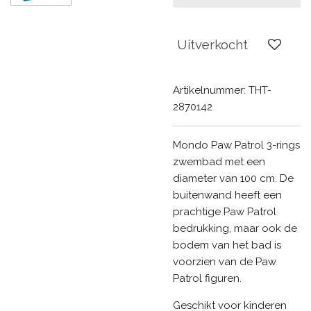
Uitverkocht
Artikelnummer:
THT-
2870142
Mondo Paw Patrol 3-rings
zwembad met een
diameter van 100 cm. De
buitenwand heeft een
prachtige Paw Patrol
bedrukking, maar ook de
bodem van het bad is
voorzien van de Paw
Patrol figuren.
Geschikt voor kinderen