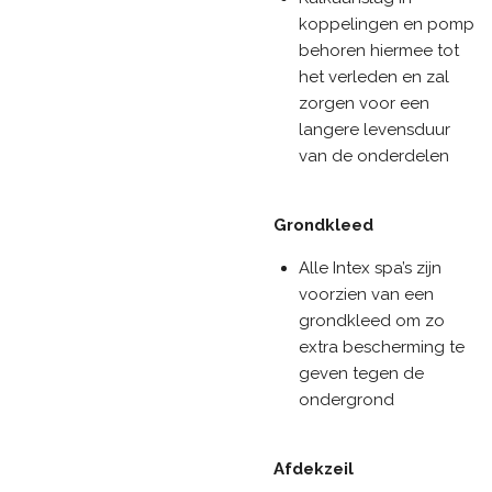
koppelingen en pomp
behoren hiermee tot
het verleden en zal
zorgen voor een
langere levensduur
van de onderdelen
Grondkleed
Alle Intex spa’s zijn
voorzien van een
grondkleed om zo
extra bescherming te
geven tegen de
ondergrond
Afdekzeil