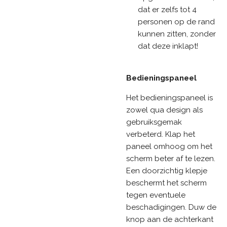
dat er zelfs tot 4
personen op de rand
kunnen zitten, zonder
dat deze inklapt!
Bedieningspaneel
Het bedieningspaneel is
zowel qua design als
gebruiksgemak
verbeterd. Klap het
paneel omhoog om het
scherm beter af te lezen.
Een doorzichtig klepje
beschermt het scherm
tegen eventuele
beschadigingen. Duw de
knop aan de achterkant